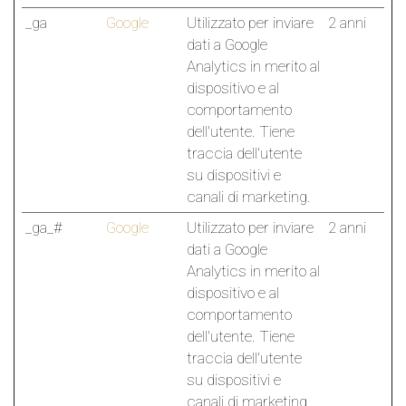
_ga
Google
Utilizzato per inviare
2 anni
dati a Google
Analytics in merito al
dispositivo e al
comportamento
dell'utente. Tiene
traccia dell'utente
su dispositivi e
canali di marketing.
_ga_#
Google
Utilizzato per inviare
2 anni
dati a Google
Analytics in merito al
dispositivo e al
comportamento
dell'utente. Tiene
traccia dell'utente
su dispositivi e
canali di marketing.