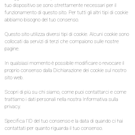
tuo dispositivo se sono strettamente necessari per il
funzionamento di questo sito. Per tutti gli altri tipi di cookie
abbiamo bisogno del tuo consenso.
Questo sito utilizza diversi tipi di cookie. Alcuni cookie sono
collocati da servizi di terzi che compaiono sulle nostre
pagine.
In qualsiasi momento è possibile modificare o revocare il
proprio consenso dalla Dichiarazione dei cookie sul nostro
sito web.
Scopri di più su chi siamo, come puoi contattarci e come
trattiamo i dati personali nella nostra Informativa sulla
privacy.
Specifica l’ID del tuo consenso e la data di quando ci hai
contattati per quanto riguarda il tuo consenso.