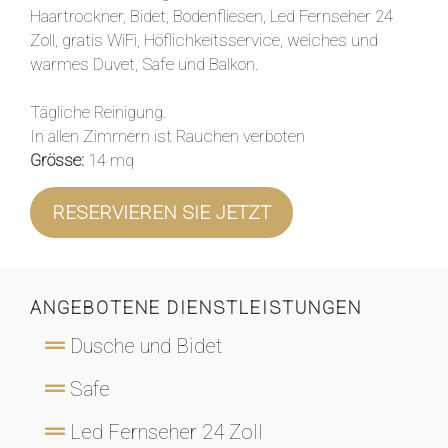
Haartrockner, Bidet, Bodenfliesen, Led Fernseher 24
Zoll, gratis WiFi, Höflichkeitsservice, weiches und
warmes Duvet, Safe und Balkon.
Tägliche Reinigung.
In allen Zimmern ist Rauchen verboten
Grösse:
14 mq
RESERVIEREN SIE JETZT
ANGEBOTENE DIENSTLEISTUNGEN
Dusche und Bidet
Safe
Led Fernseher 24 Zoll