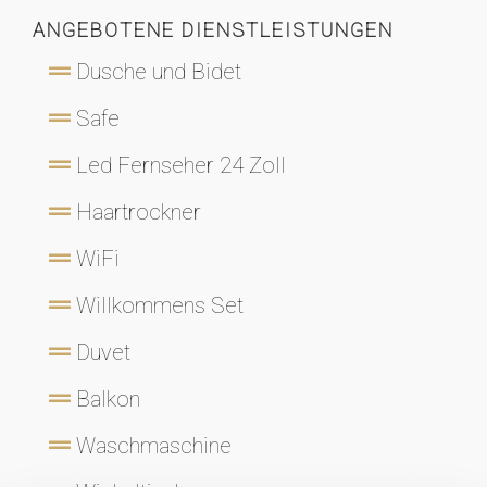
ANGEBOTENE DIENSTLEISTUNGEN
Dusche und Bidet
Safe
Led Fernseher 24 Zoll
Haartrockner
WiFi
Willkommens Set
Duvet
Balkon
Waschmaschine