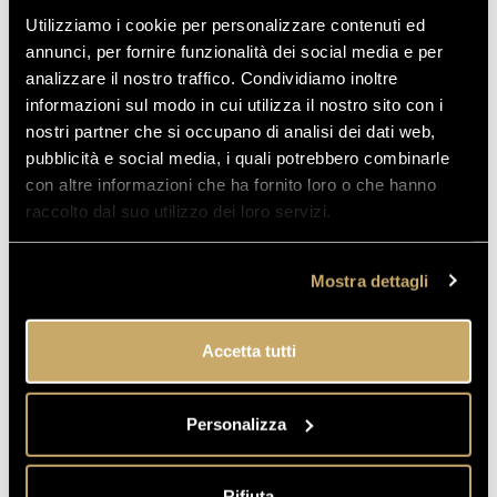
Utilizziamo i cookie per personalizzare contenuti ed
annunci, per fornire funzionalità dei social media e per
analizzare il nostro traffico. Condividiamo inoltre
informazioni sul modo in cui utilizza il nostro sito con i
nostri partner che si occupano di analisi dei dati web,
pubblicità e social media, i quali potrebbero combinarle
con altre informazioni che ha fornito loro o che hanno
raccolto dal suo utilizzo dei loro servizi.
Mostra dettagli
Accetta tutti
Personalizza
Rifiuta