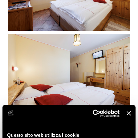
Questo sito web utilizza i cookie