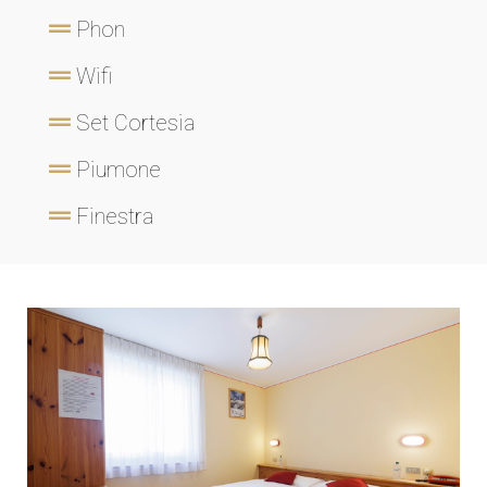
Phon
Wifi
Set Cortesia
Piumone
Finestra