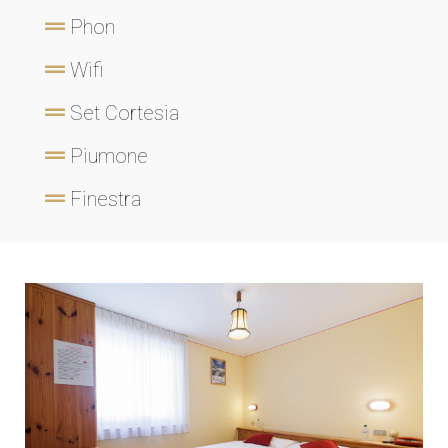
Phon
Wifi
Set Cortesia
Piumone
Finestra