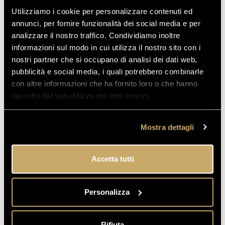
Utilizziamo i cookie per personalizzare contenuti ed
annunci, per fornire funzionalità dei social media e per
analizzare il nostro traffico. Condividiamo inoltre
informazioni sul modo in cui utilizza il nostro sito con i
nostri partner che si occupano di analisi dei dati web,
pubblicità e social media, i quali potrebbero combinarle
con altre informazioni che ha fornito loro o che hanno
raccolto dal suo utilizzo dei loro servizi.
Mostra dettagli
Accetta tutti
Personalizza
Rifiuta