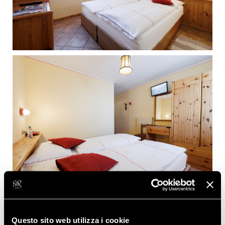
Questo sito web utilizza i cookie