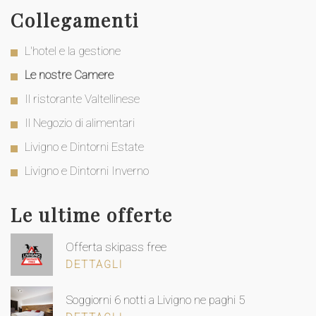
Collegamenti
L'hotel e la gestione
Le nostre Camere
Il ristorante Valtellinese
Il Negozio di alimentari
Livigno e Dintorni Estate
Livigno e Dintorni Inverno
Le ultime offerte
Offerta skipass free
DETTAGLI
Soggiorni 6 notti a Livigno ne paghi 5