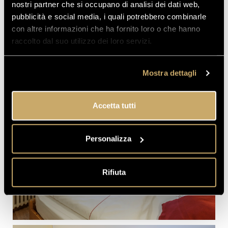
nostri partner che si occupano di analisi dei dati web,
pubblicità e social media, i quali potrebbero combinarle
con altre informazioni che ha fornito loro o che hanno
raccolto dal suo utilizzo dei loro servizi.
Mostra dettagli
Accetta tutti
Personalizza
Rifiuta