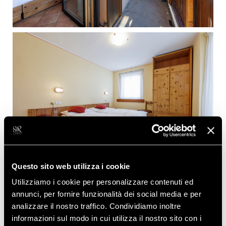
Questo sito web utilizza i cookie
Utilizziamo i cookie per personalizzare contenuti ed
annunci, per fornire funzionalità dei social media e per
analizzare il nostro traffico. Condividiamo inoltre
informazioni sul modo in cui utilizza il nostro sito con i