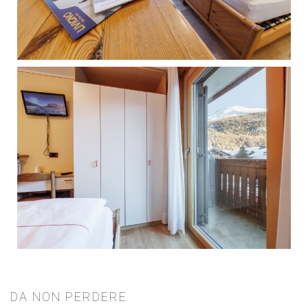
DA NON PERDERE